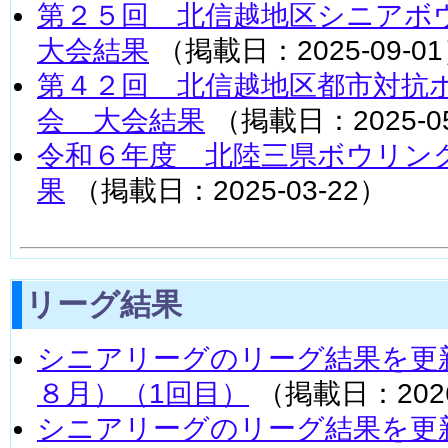
第２５回 北信越地区シニア
大会結果
（掲載日：2025-09-0
第４２回 北信越地区都市対抗
会 大会結果
（掲載日：2025-05
令和６年度 北陸三県ボウリン
果
（掲載日：2025-03-22）
リーグ結果
シニアリーグのリーグ結果を更
８月）（1回目）
（掲載日：2026
シニアリーグのリーグ結果を更