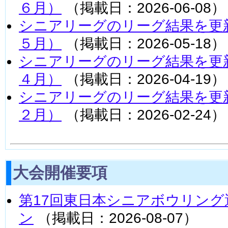
６月）
（掲載日：2026-06-08）
シニアリーグのリーグ結果を更
５月）
（掲載日：2026-05-18）
シニアリーグのリーグ結果を更
４月）
（掲載日：2026-04-19）
シニアリーグのリーグ結果を更
２月）
（掲載日：2026-02-24）
大会開催要項
第17回東日本シニアボウリン
ン
（掲載日：2026-08-07）