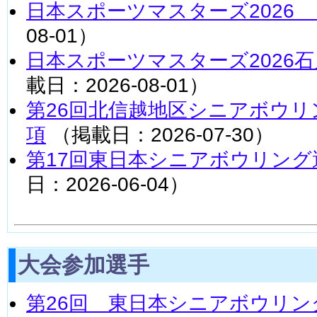
日本スポーツマスターズ2026
08-01）
日本スポーツマスターズ2026
載日：2026-08-01）
第26回北信越地区シニアボウリ
項
（掲載日：2026-07-30）
第17回東日本シニアボウリング
日：2026-06-04）
大会参加選手
第26回 東日本シニアボウリン