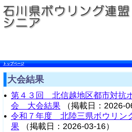
トップページ
大会結果
第４３回 北信越地区都市対抗
会 大会結果
（掲載日：2026-06
令和７年度 北陸三県ボウリン
果
（掲載日：2026-03-16）