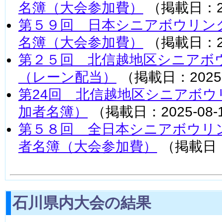
名簿（大会参加費）
（掲載日：20
第５９回 日本シニアボウリン
名簿（大会参加費）
（掲載日：20
第２５回 北信越地区シニアボ
（レーン配当）
（掲載日：2025-
第24回 北信越地区シニアボウ
加者名簿）
（掲載日：2025-08-
第５８回 全日本シニアボウリ
者名簿（大会参加費）
（掲載日：2
石川県内大会の結果