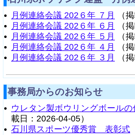
月例連絡会議 202６年 ７月
（掲載
月例連絡会議 202６年 ６月
（掲載
月例連絡会議 202６年 ５月
（掲載
月例連絡会議 202６年 ４月
（掲載
月例連絡会議 202６年 ３月
（掲載
事務局からのお知らせ
ウレタン製ボウリングボールの
載日：2026-04-05）
石川県スポーツ優秀賞 表彰式