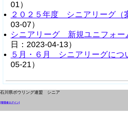
01）
２０２５年度 シニアリーグ（
03-07）
シニアリーグ 新規ユニフォー
日：2023-04-13）
５月・６月 シニアリーグにつ
05-21）
石川県ボウリング連盟 シニア
[管理者ログイン]