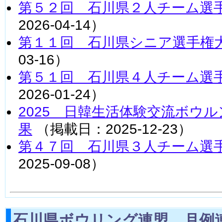
第５２回 石川県２人チーム選
2026-04-14）
第１１回 石川県シニア選手権
03-16）
第５１回 石川県４人チーム選
2026-01-24）
2025 日韓生活体験交流ボウ
果
（掲載日：2025-12-23）
第４７回 石川県３人チーム選
2025-09-08）
石川県ボウリング連盟 月例